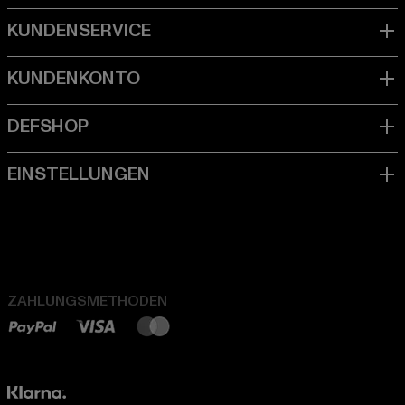
ZAHLUNGSMETHODEN