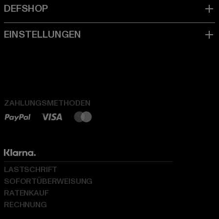
ZAHLUNGSMETHODEN
LASTSCHRIFT
SOFORTÜBERWEISUNG
RATENKAUF
RECHNUNG