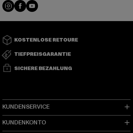
Instagram
Facebook
YouTube
KOSTENLOSE RETOURE
TIEFPREISGARANTIE
SICHERE BEZAHLUNG