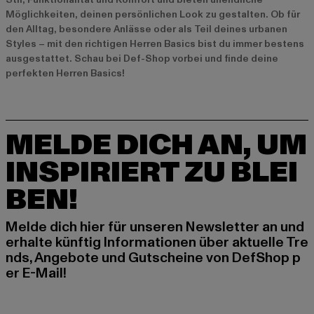
Möglichkeiten, deinen persönlichen Look zu gestalten. Ob für
den Alltag, besondere Anlässe oder als Teil deines urbanen
Styles – mit den richtigen Herren Basics bist du immer bestens
ausgestattet. Schau bei Def-Shop vorbei und finde deine
perfekten Herren Basics!
MELDE DICH AN, UM
INSPIRIERT ZU BLEI
BEN!
Melde dich hier für unseren Newsletter an und
erhalte künftig Informationen über aktuelle Tre
nds, Angebote und Gutscheine von DefShop p
er E-Mail!