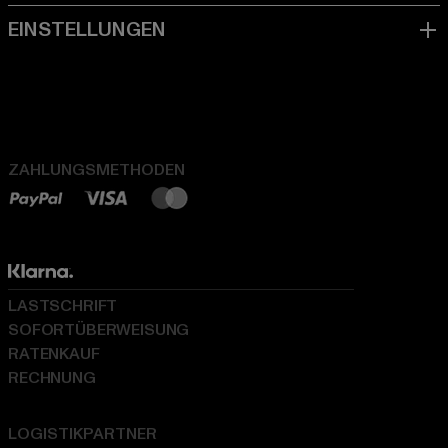
ZAHLUNGSMETHODEN
LASTSCHRIFT
SOFORTÜBERWEISUNG
RATENKAUF
RECHNUNG
LOGISTIKPARTNER