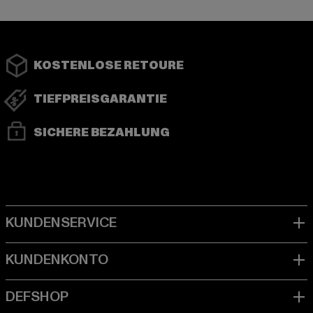
KOSTENLOSE RETOURE
TIEFPREISGARANTIE
SICHERE BEZAHLUNG