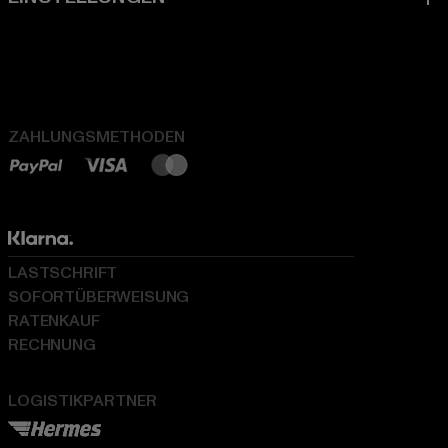
ZAHLUNGSMETHODEN
LASTSCHRIFT
SOFORTÜBERWEISUNG
RATENKAUF
RECHNUNG
LOGISTIKPARTNER