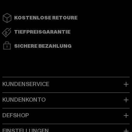
KOSTENLOSE RETOURE
TIEFPREISGARANTIE
SICHERE BEZAHLUNG