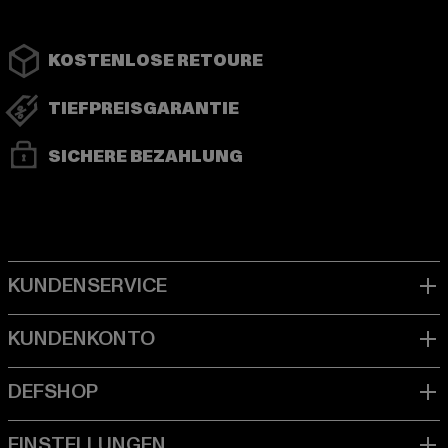
KOSTENLOSE RETOURE
TIEFPREISGARANTIE
SICHERE BEZAHLUNG