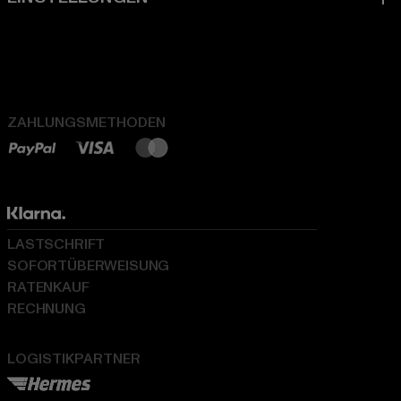
ZAHLUNGSMETHODEN
LASTSCHRIFT
SOFORTÜBERWEISUNG
RATENKAUF
RECHNUNG
LOGISTIKPARTNER