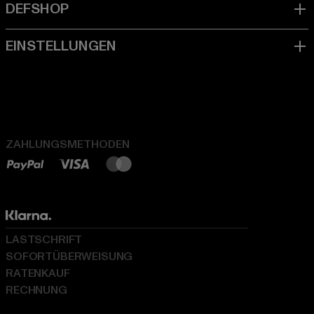
ZAHLUNGSMETHODEN
LASTSCHRIFT
SOFORTÜBERWEISUNG
RATENKAUF
RECHNUNG