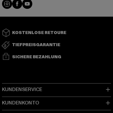
Instagram
Facebook
YouTube
KOSTENLOSE RETOURE
TIEFPREISGARANTIE
SICHERE BEZAHLUNG