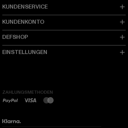
ZAHLUNGSMETHODEN