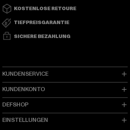
KOSTENLOSE RETOURE
TIEFPREISGARANTIE
SICHERE BEZAHLUNG