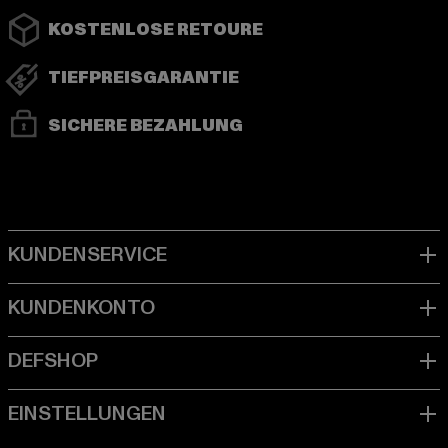
KOSTENLOSE RETOURE
TIEFPREISGARANTIE
SICHERE BEZAHLUNG