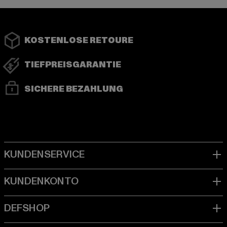
KOSTENLOSE RETOURE
TIEFPREISGARANTIE
SICHERE BEZAHLUNG