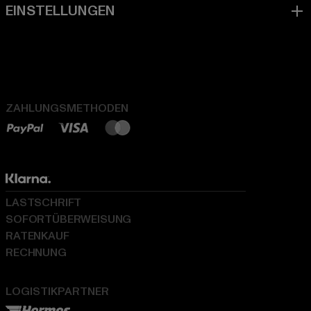
ZAHLUNGSMETHODEN
LASTSCHRIFT
SOFORTÜBERWEISUNG
RATENKAUF
RECHNUNG
LOGISTIKPARTNER