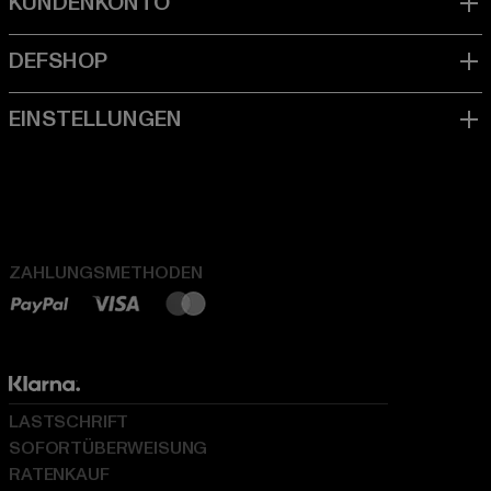
ZAHLUNGSMETHODEN
LASTSCHRIFT
SOFORTÜBERWEISUNG
RATENKAUF