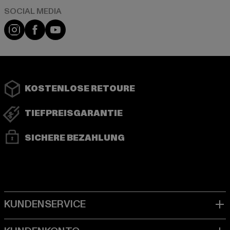
Instagram
Facebook
YouTube
KOSTENLOSE RETOURE
TIEFPREISGARANTIE
SICHERE BEZAHLUNG