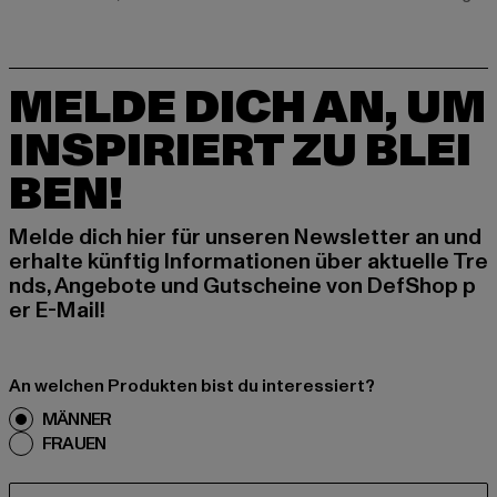
MELDE DICH AN, UM
INSPIRIERT ZU BLEI
BEN!
Melde dich hier für unseren Newsletter an und
erhalte künftig Informationen über aktuelle Tre
nds, Angebote und Gutscheine von DefShop p
er E-Mail!
An welchen Produkten bist du interessiert?
MÄNNER
FRAUEN