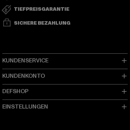
TIEFPREISGARANTIE
SICHERE BEZAHLUNG