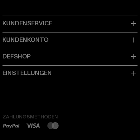
ZAHLUNGSMETHODEN