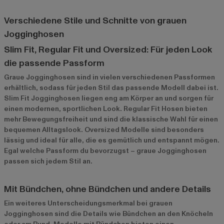
Verschiedene Stile und Schnitte von grauen
Jogginghosen
Slim Fit, Regular Fit und Oversized: Für jeden Look
die passende Passform
Graue Jogginghosen sind in vielen verschiedenen Passformen
erhältlich, sodass für jeden Stil das passende Modell dabei ist.
Slim Fit Jogginghosen liegen eng am Körper an und sorgen für
einen modernen, sportlichen Look. Regular Fit Hosen bieten
mehr Bewegungsfreiheit und sind die klassische Wahl für einen
bequemen Alltagslook. Oversized Modelle sind besonders
lässig und ideal für alle, die es gemütlich und entspannt mögen.
Egal welche Passform du bevorzugst – graue Jogginghosen
passen sich jedem Stil an.
Mit Bündchen, ohne Bündchen und andere Details
Ein weiteres Unterscheidungsmerkmal bei grauen
Jogginghosen sind die Details wie Bündchen an den Knöcheln