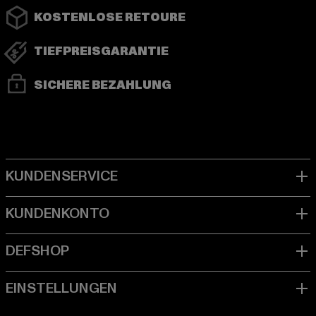
KOSTENLOSE RETOURE
TIEFPREISGARANTIE
SICHERE BEZAHLUNG