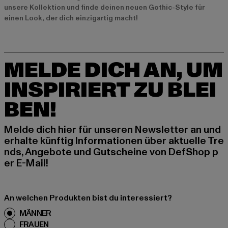
unsere Kollektion und finde deinen neuen Gothic-Style für
einen Look, der dich einzigartig macht!
MELDE DICH AN, UM
INSPIRIERT ZU BLEI
BEN!
Melde dich hier für unseren Newsletter an und
erhalte künftig Informationen über aktuelle Tre
nds, Angebote und Gutscheine von DefShop p
er E-Mail!
An welchen Produkten bist du interessiert?
MÄNNER
FRAUEN