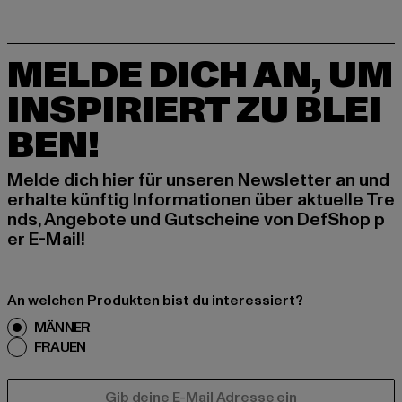
MELDE DICH AN, UM
INSPIRIERT ZU BLEI
BEN!
Melde dich hier für unseren Newsletter an und
erhalte künftig Informationen über aktuelle Tre
nds, Angebote und Gutscheine von DefShop p
er E-Mail!
An welchen Produkten bist du interessiert?
MÄNNER
FRAUEN