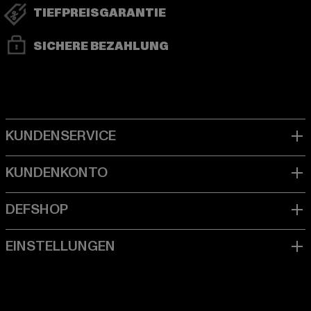
TIEFPREISGARANTIE
SICHERE BEZAHLUNG