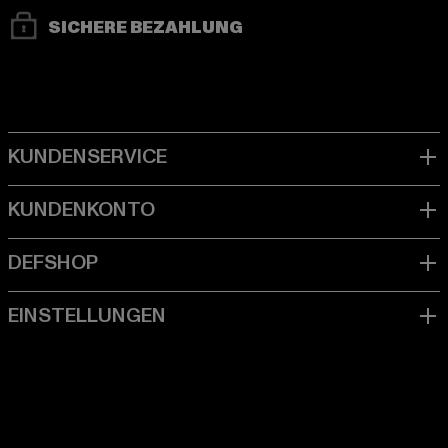
SICHERE BEZAHLUNG