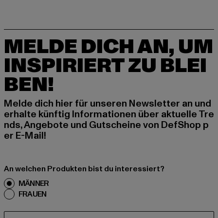
MELDE DICH AN, UM
INSPIRIERT ZU BLEI
BEN!
Melde dich hier für unseren Newsletter an und
erhalte künftig Informationen über aktuelle Tre
nds, Angebote und Gutscheine von DefShop p
er E-Mail!
An welchen Produkten bist du interessiert?
MÄNNER
FRAUEN