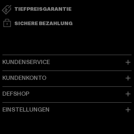
TIEFPREISGARANTIE
SICHERE BEZAHLUNG