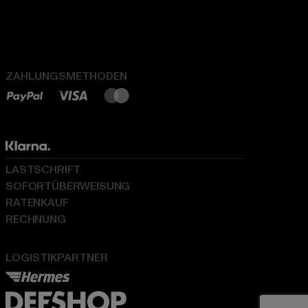
ZAHLUNGSMETHODEN
LASTSCHRIFT
SOFORTÜBERWEISUNG
RATENKAUF
RECHNUNG
LOGISTIKPARTNER