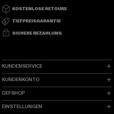
KOSTENLOSE RETOURE
TIEFPREISGARANTIE
SICHERE BEZAHLUNG