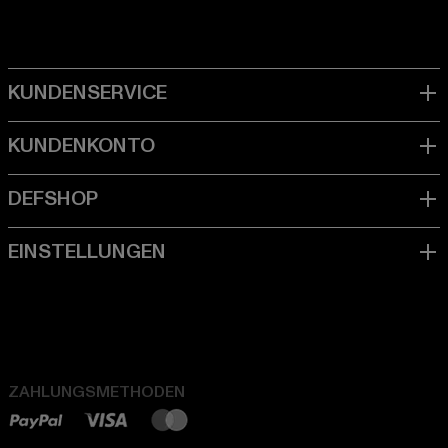
ZAHLUNGSMETHODEN