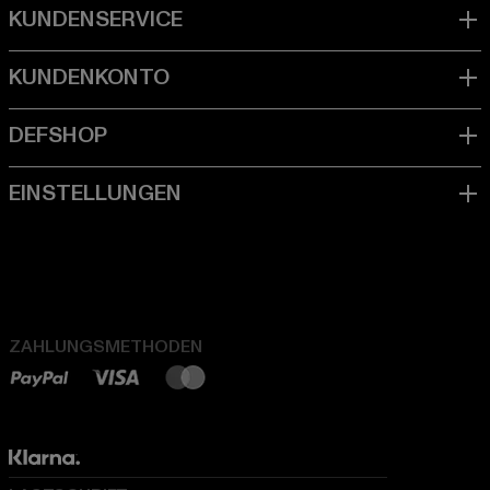
ZAHLUNGSMETHODEN