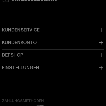
ZAHLUNGSMETHODEN