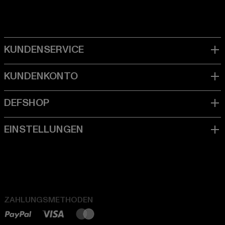
ZAHLUNGSMETHODEN