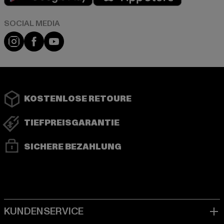
Instagram
Facebook
YouTube
KOSTENLOSE RETOURE
TIEFPREISGARANTIE
SICHERE BEZAHLUNG