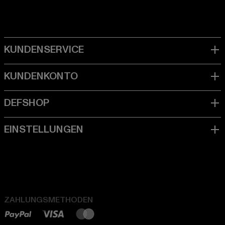
ZAHLUNGSMETHODEN