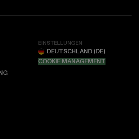
EINSTELLUNGEN
COOKIE MANAGEMENT
NG