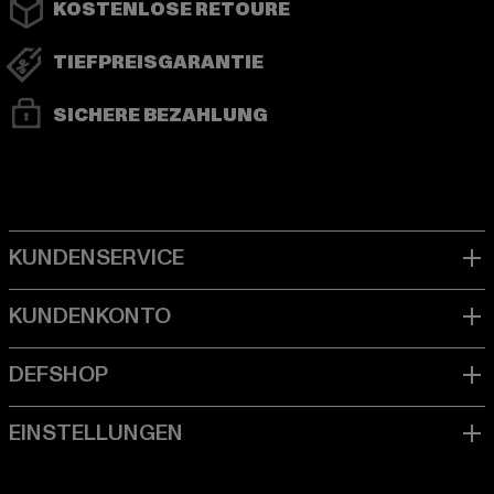
KOSTENLOSE RETOURE
TIEFPREISGARANTIE
SICHERE BEZAHLUNG