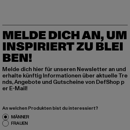
MELDE DICH AN, UM
INSPIRIERT ZU BLEI
BEN!
Melde dich hier für unseren Newsletter an und
erhalte künftig Informationen über aktuelle Tre
nds, Angebote und Gutscheine von DefShop p
er E-Mail!
An welchen Produkten bist du interessiert?
MÄNNER
FRAUEN