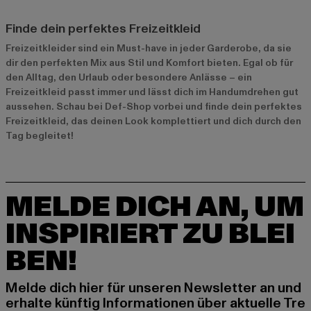
Finde dein perfektes Freizeitkleid
Freizeitkleider sind ein Must-have in jeder Garderobe, da sie
dir den perfekten Mix aus Stil und Komfort bieten. Egal ob für
den Alltag, den Urlaub oder besondere Anlässe – ein
Freizeitkleid passt immer und lässt dich im Handumdrehen gut
aussehen. Schau bei Def-Shop vorbei und finde dein perfektes
Freizeitkleid, das deinen Look komplettiert und dich durch den
Tag begleitet!
MELDE DICH AN, UM
INSPIRIERT ZU BLEI
BEN!
Melde dich hier für unseren Newsletter an und
erhalte künftig Informationen über aktuelle Tre