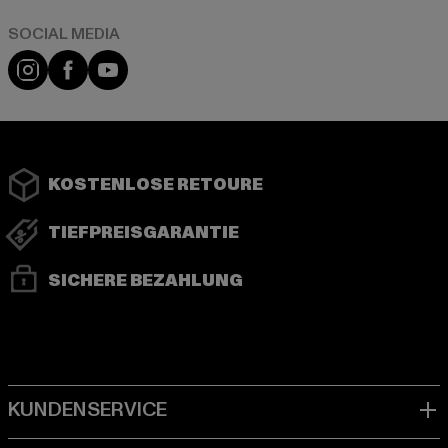
Instagram
Facebook
YouTube
KOSTENLOSE RETOURE
TIEFPREISGARANTIE
SICHERE BEZAHLUNG