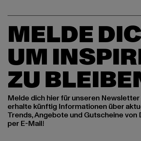
MELDE DIC
UM INSPIR
ZU BLEIBE
Melde dich hier für unseren Newsletter
erhalte künftig Informationen über aktu
Trends, Angebote und Gutscheine von
per E-Mail!