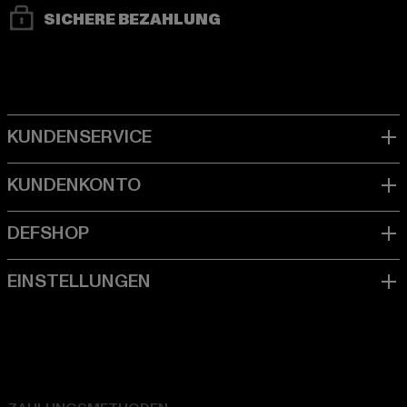
SICHERE BEZAHLUNG