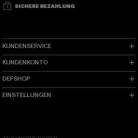
SICHERE BEZAHLUNG