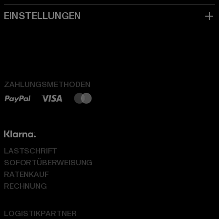
ZAHLUNGSMETHODEN
LASTSCHRIFT
SOFORTÜBERWEISUNG
RATENKAUF
RECHNUNG
LOGISTIKPARTNER