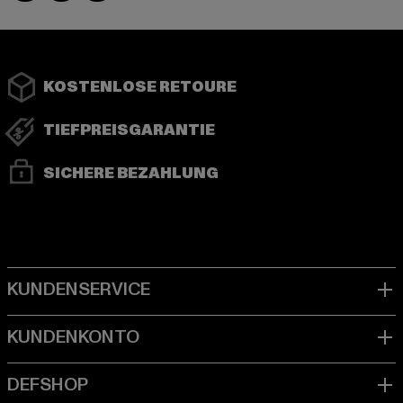
KOSTENLOSE RETOURE
TIEFPREISGARANTIE
SICHERE BEZAHLUNG