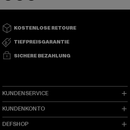
KOSTENLOSE RETOURE
TIEFPREISGARANTIE
SICHERE BEZAHLUNG