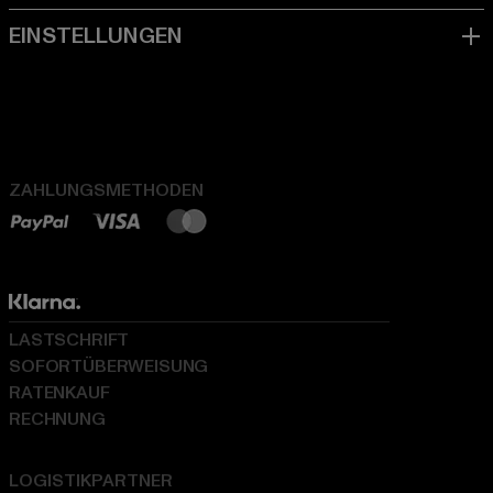
ZAHLUNGSMETHODEN
LASTSCHRIFT
SOFORTÜBERWEISUNG
RATENKAUF
RECHNUNG
LOGISTIKPARTNER