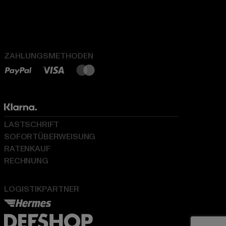
ZAHLUNGSMETHODEN
LASTSCHRIFT
SOFORTÜBERWEISUNG
RATENKAUF
RECHNUNG
LOGISTIKPARTNER