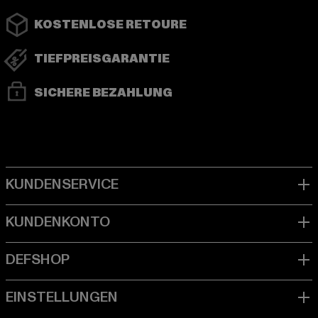
KOSTENLOSE RETOURE
TIEFPREISGARANTIE
SICHERE BEZAHLUNG