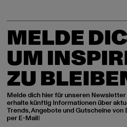
MELDE DIC
UM INSPIR
ZU BLEIBE
Melde dich hier für unseren Newsletter
erhalte künftig Informationen über aktu
Trends, Angebote und Gutscheine von
per E-Mail!