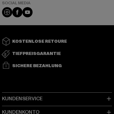
Instagram
Facebook
YouTube
KOSTENLOSE RETOURE
TIEFPREISGARANTIE
SICHERE BEZAHLUNG