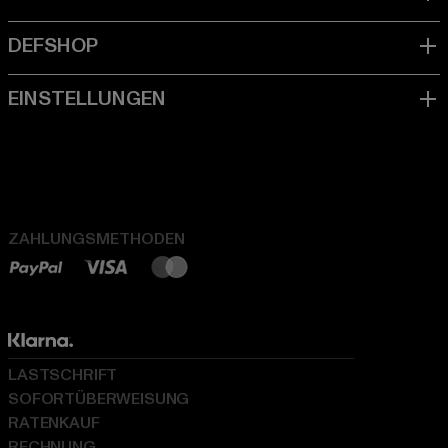
ZAHLUNGSMETHODEN
LASTSCHRIFT
SOFORTÜBERWEISUNG
RATENKAUF
RECHNUNG