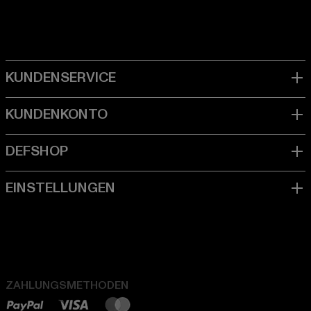
ZAHLUNGSMETHODEN