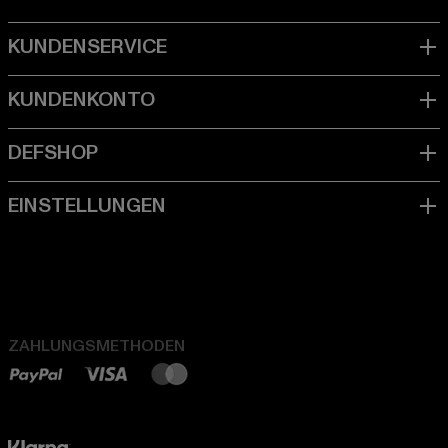
ZAHLUNGSMETHODEN