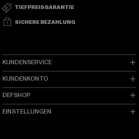
TIEFPREISGARANTIE
SICHERE BEZAHLUNG