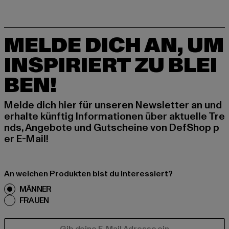
MELDE DICH AN, UM
INSPIRIERT ZU BLEI
BEN!
Melde dich hier für unseren Newsletter an und
erhalte künftig Informationen über aktuelle Tre
nds, Angebote und Gutscheine von DefShop p
er E-Mail!
An welchen Produkten bist du interessiert?
MÄNNER
FRAUEN