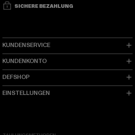
SICHERE BEZAHLUNG