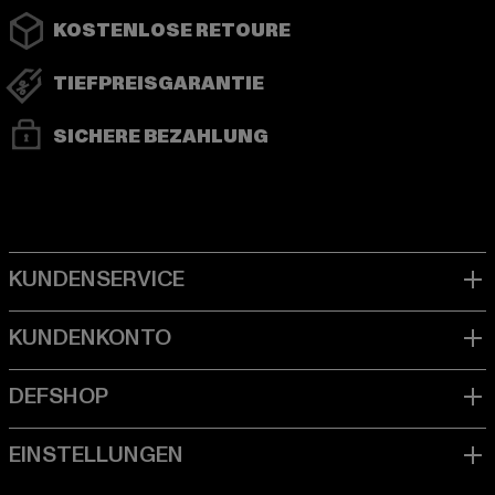
KOSTENLOSE RETOURE
TIEFPREISGARANTIE
SICHERE BEZAHLUNG