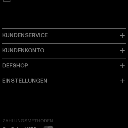
ZAHLUNGSMETHODEN