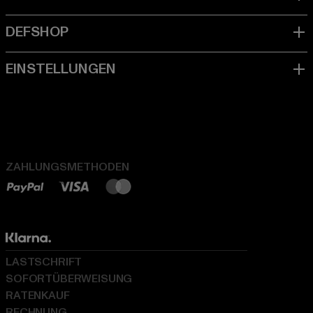
ZAHLUNGSMETHODEN
LASTSCHRIFT
SOFORTÜBERWEISUNG
RATENKAUF
RECHNUNG