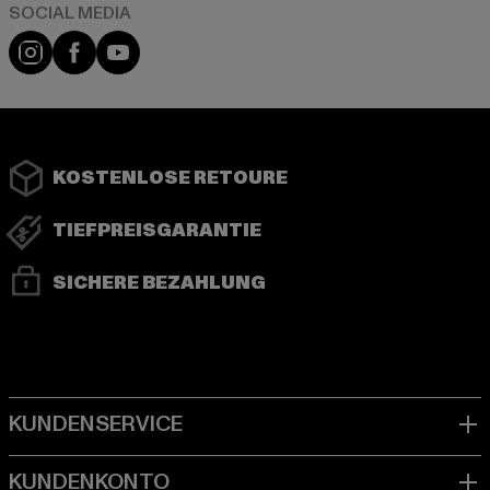
Instagram
Facebook
YouTube
KOSTENLOSE RETOURE
TIEFPREISGARANTIE
SICHERE BEZAHLUNG