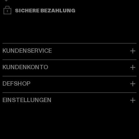
SICHERE BEZAHLUNG