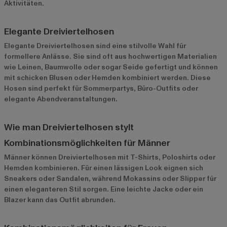
Aktivitäten.
Elegante Dreiviertelhosen
Elegante Dreiviertelhosen sind eine stilvolle Wahl für
formellere Anlässe. Sie sind oft aus hochwertigen Materialien
wie Leinen, Baumwolle oder sogar Seide gefertigt und können
mit schicken Blusen oder Hemden kombiniert werden. Diese
Hosen sind perfekt für Sommerpartys, Büro-Outfits oder
elegante Abendveranstaltungen.
Wie man Dreiviertelhosen stylt
Kombinationsmöglichkeiten für Männer
Männer können Dreiviertelhosen mit T-Shirts, Poloshirts oder
Hemden kombinieren. Für einen lässigen Look eignen sich
Sneakers oder Sandalen, während Mokassins oder Slipper für
einen eleganteren Stil sorgen. Eine leichte Jacke oder ein
Blazer kann das Outfit abrunden.