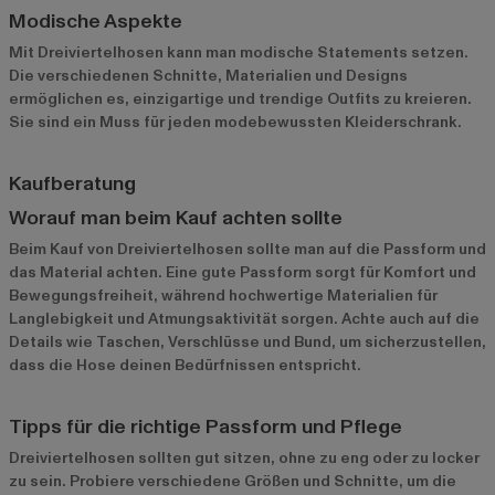
Modische Aspekte
Mit Dreiviertelhosen kann man modische Statements setzen.
Die verschiedenen Schnitte, Materialien und Designs
ermöglichen es, einzigartige und trendige Outfits zu kreieren.
Sie sind ein Muss für jeden modebewussten Kleiderschrank.
Kaufberatung
Worauf man beim Kauf achten sollte
Beim Kauf von Dreiviertelhosen sollte man auf die Passform und
das Material achten. Eine gute Passform sorgt für Komfort und
Bewegungsfreiheit, während hochwertige Materialien für
Langlebigkeit und Atmungsaktivität sorgen. Achte auch auf die
Details wie Taschen, Verschlüsse und Bund, um sicherzustellen,
dass die Hose deinen Bedürfnissen entspricht.
Tipps für die richtige Passform und Pflege
Dreiviertelhosen sollten gut sitzen, ohne zu eng oder zu locker
zu sein. Probiere verschiedene Größen und Schnitte, um die