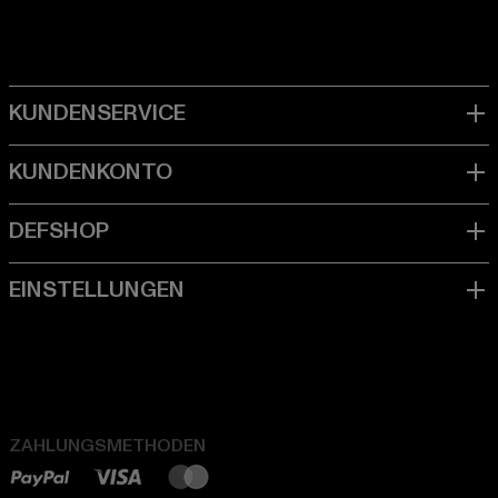
ZAHLUNGSMETHODEN