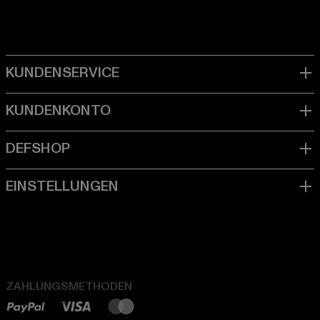
ZAHLUNGSMETHODEN