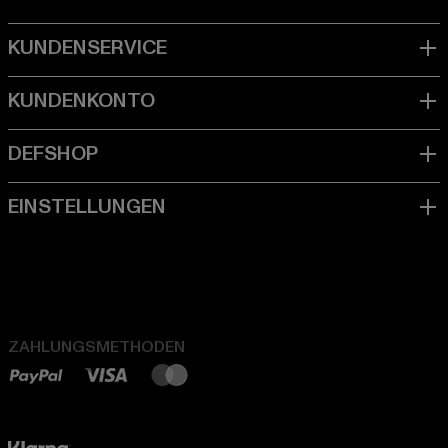
ZAHLUNGSMETHODEN