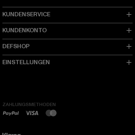
ZAHLUNGSMETHODEN