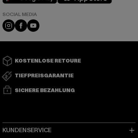
Instagram
Facebook
YouTube
KOSTENLOSE RETOURE
TIEFPREISGARANTIE
SICHERE BEZAHLUNG