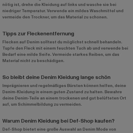
nötig ist, drehe die Kleidung auf links und wasche sie bei
niedriger Temperatur. Verwende ein mildes Waschmittel und
vermeide den Trockner, um das Material zu schonen.
Tipps zur Fleckenentfernung
Flecken auf Denim solltest du möglichst schnell behandeln.
Tupfe den Fleck mit einem feuchten Tuch ab und verwende bei
Bedarf eine milde Seife. Vermeide starkes Reiben, um das
Material nicht zu beschädigen.
So bleibt deine Denim Kleidung lange schön
Imprägnieren und regelmäßiges Bürsten können helfen, deine
Denim-Kleidung in einem guten Zustand zu halten. Bewahre
deine Denim-Teile an einem trockenen und gut belüfteten Ort
auf, um Schimmelbildung zu vermeiden.
Warum Denim Kleidung bei Def-Shop kaufen?
Def-Shop bietet eine große Auswahl an Denim Mode von