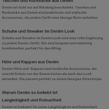
Taschen und Rucksäcke aus Denim
Denim ist nicht nur auf Kleidung beschränkt. Taschen und
Rucksäcke aus Denim sind praktische und stylische
Accessoires, die jedem Outfit eine lässige Note verleihen.
Schuhe und Sneaker im Denim Look
Schuhe und Sneaker im Denim Look sind eine tolle Ergänzung
zu jedem Denim-Outfit. Sie sind bequem und vielseitig
kombinierbar, perfekt für den Alltag.
Hüte und Kappen aus Denim
Denim-Hüte und -Kappen sind modische Accessoires, die
sowohl Schutz vor der Sonne bieten als auch den Look
abrunden. Sie passen perfekt zu einem lässigen Streetstyle.
Warum Denim so beliebt ist
Langlebigkeit und Robustheit
Denim ist bekannt für seine Langlebigkeit und Robustheit.