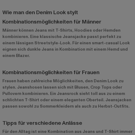
Wie man den Denim Look stylt
Kombinationsmöglichkeiten für Männer
Männer können Jeans mit T-Shirts, Hoodies oder Hemden
kombinieren. Eine klassische Jeansjacke passt perfekt zu
einem lässigen Streetstyle-Look. Für einen smart-casual Look
eignen sich dunkle Jeans in Kombination mit einem Hemd und
einem Blazer.
Kombinationsmöglichkeiten für Frauen
Frauen haben zahlreiche Möglichkeiten, den Denim Look zu
stylen. Jeanshosen lassen sich mit Blusen, Crop Tops oder
Pullovern kombinieren. Ein Jeansrock sieht toll aus zu einem
schlichten T-Shirt oder einem eleganten Oberteil. Jeansjacken
passen sowohl zu Sommerkleidern als auch zu Herbst-Outfits.
Tipps für verschiedene Anlässe
Für den Alltag ist eine Kombination aus Jeans und T-Shirt immer