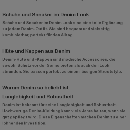
Schuhe und Sneaker im Denim Look
Schuhe und Sneaker im Denim Look sind eine tolle Ergänzung
zu jedem Denim-Outfit. Sie sind bequem und vielseitig
kombinierbar, perfekt für den Alltag.
Hüte und Kappen aus Denim
Denim-Hüte und -Kappen sind modische Accessoires, die
sowohl Schutz vor der Sonne bieten als auch den Look
abrunden. Sie passen perfekt zu einem lässigen Streetstyle.
Warum Denim so beliebt ist
Langlebigkeit und Robustheit
Denim ist bekannt für seine Langlebigkeit und Robustheit.
Hochwertige Denim-Kleidung kann viele Jahre halten, wenn sie
gut gepflegt wird. Diese Eigenschaften machen Denim zu einer
lohnenden Investition.