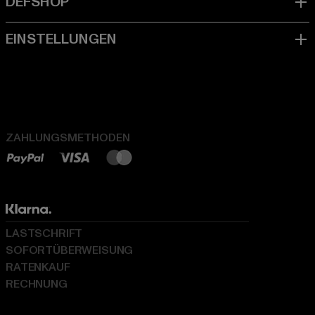
ZAHLUNGSMETHODEN
LASTSCHRIFT
SOFORTÜBERWEISUNG
RATENKAUF
RECHNUNG