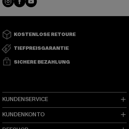
KOSTENLOSE RETOURE
TIEFPREISGARANTIE
SICHERE BEZAHLUNG