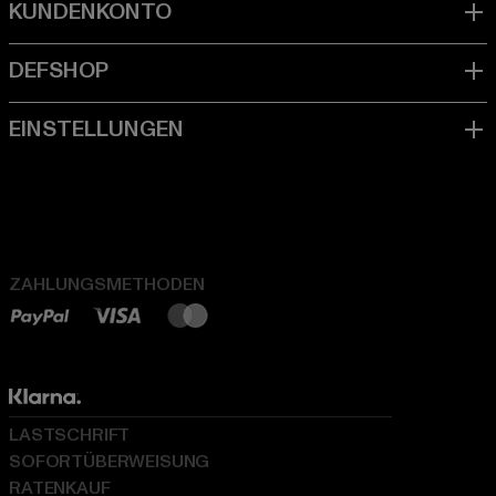
ZAHLUNGSMETHODEN
LASTSCHRIFT
SOFORTÜBERWEISUNG
RATENKAUF