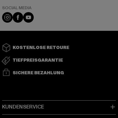
Instagram
Facebook
YouTube
KOSTENLOSE RETOURE
TIEFPREISGARANTIE
SICHERE BEZAHLUNG